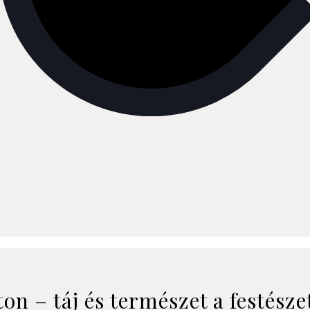
ton – táj és természet a festész