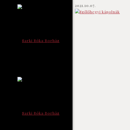
2021.10.07.