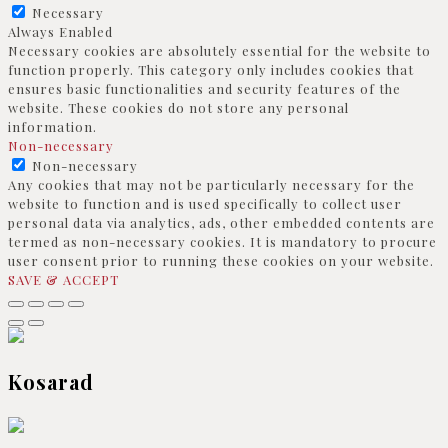
Necessary
Always Enabled
Necessary cookies are absolutely essential for the website to
function properly. This category only includes cookies that
ensures basic functionalities and security features of the
website. These cookies do not store any personal
information.
Non-necessary
Non-necessary
Any cookies that may not be particularly necessary for the
website to function and is used specifically to collect user
personal data via analytics, ads, other embedded contents are
termed as non-necessary cookies. It is mandatory to procure
user consent prior to running these cookies on your website.
SAVE & ACCEPT
Kosarad