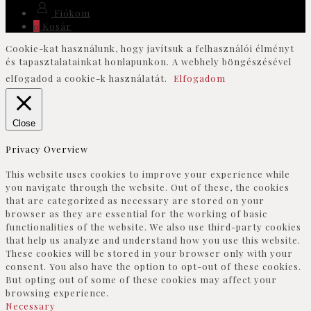
Fiókom
0
Kosár
Cookie-kat használunk, hogy javítsuk a felhasználói élményt
és tapasztalatainkat honlapunkon. A webhely böngészésével
elfogadod a cookie-k használatát.
Elfogadom
Close
Privacy Overview
This website uses cookies to improve your experience while
you navigate through the website. Out of these, the cookies
that are categorized as necessary are stored on your
browser as they are essential for the working of basic
functionalities of the website. We also use third-party cookies
that help us analyze and understand how you use this website.
These cookies will be stored in your browser only with your
consent. You also have the option to opt-out of these cookies.
But opting out of some of these cookies may affect your
browsing experience.
Necessary