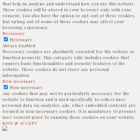
that help us analyze and understand how you use this website.
These cookies will be stored in your browser only with your
consent. You also have the option to opt-out of these cookies.
But opting out of some of these cookies may affect your
browsing experience.
Necessary
Necessary
Always Enabled
Necessary cookies are absolutely essential for the website to
function properly. This category only includes cookies that
ensures basic functionalities and security features of the
website. These cookies do not store any personal
information.
Non-necessary
Non-necessary
Any cookies that may not be particularly necessary for the
website to function and is used specifically to collect user
personal data via analytics, ads, other embedded contents are
termed as non-necessary cookies. It is mandatory to procure
user consent prior to running these cookies on your website.
SAVE & ACCEPT