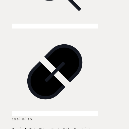
2026.06.10.