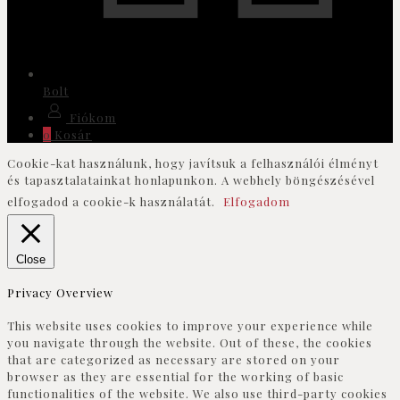
Bolt
Fiókom
0
Kosár
Cookie-kat használunk, hogy javítsuk a felhasználói élményt
és tapasztalatainkat honlapunkon. A webhely böngészésével
elfogadod a cookie-k használatát.
Elfogadom
Close
Privacy Overview
This website uses cookies to improve your experience while
you navigate through the website. Out of these, the cookies
that are categorized as necessary are stored on your
browser as they are essential for the working of basic
functionalities of the website. We also use third-party cookies