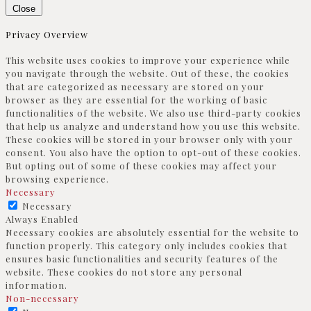
Close
Privacy Overview
This website uses cookies to improve your experience while
you navigate through the website. Out of these, the cookies
that are categorized as necessary are stored on your
browser as they are essential for the working of basic
functionalities of the website. We also use third-party cookies
that help us analyze and understand how you use this website.
These cookies will be stored in your browser only with your
consent. You also have the option to opt-out of these cookies.
But opting out of some of these cookies may affect your
browsing experience.
Necessary
Necessary
Always Enabled
Necessary cookies are absolutely essential for the website to
function properly. This category only includes cookies that
ensures basic functionalities and security features of the
website. These cookies do not store any personal
information.
Non-necessary