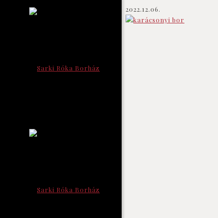
2022.12.06.